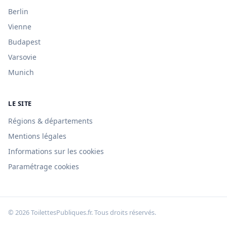
Berlin
Vienne
Budapest
Varsovie
Munich
LE SITE
Régions & départements
Mentions légales
Informations sur les cookies
Paramétrage cookies
© 2026 ToilettesPubliques.fr. Tous droits réservés.