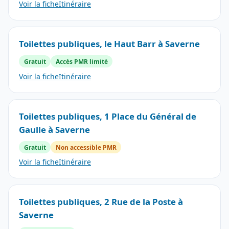
Voir la fiche
Itinéraire
Toilettes publiques, le Haut Barr à Saverne
Gratuit
Accès PMR limité
Voir la fiche
Itinéraire
Toilettes publiques, 1 Place du Général de
Gaulle à Saverne
Gratuit
Non accessible PMR
Voir la fiche
Itinéraire
Toilettes publiques, 2 Rue de la Poste à
Saverne