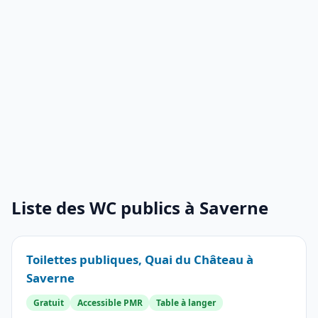
Liste des WC publics à Saverne
Toilettes publiques, Quai du Château à
Saverne
Gratuit
Accessible PMR
Table à langer