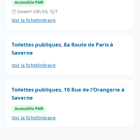
Accessible PMR
🕐 Ouvert 24h/24, 7j/7
Voir la fiche
Itinéraire
Toilettes publiques, 8a Route de Paris à
Saverne
Voir la fiche
Itinéraire
Toilettes publiques, 10 Rue de l'Orangerie à
Saverne
Accessible PMR
Voir la fiche
Itinéraire