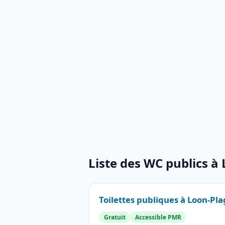
Liste des WC publics à
Toilettes publiques à Loon-Pl
Gratuit
Accessible PMR