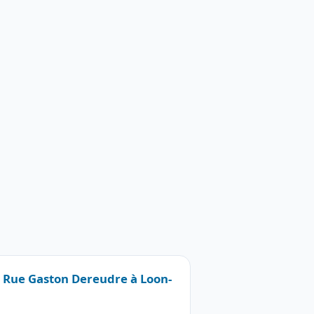
0 Rue Gaston Dereudre à Loon-