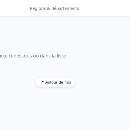
Régions & départements
rte ci-dessous ou dans la liste
📍 Autour de moi