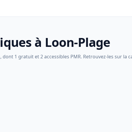
liques à Loon-Plage
dont 1 gratuit et 2 accessibles PMR. Retrouvez-les sur la ca