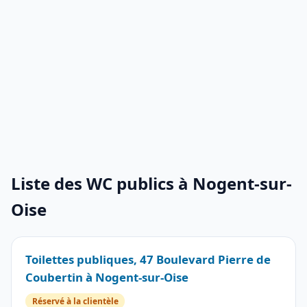
Liste des WC publics à Nogent-sur-
Oise
Toilettes publiques, 47 Boulevard Pierre de
Coubertin à Nogent-sur-Oise
Réservé à la clientèle