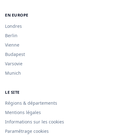
EN EUROPE
Londres
Berlin
Vienne
Budapest
Varsovie
Munich
LE SITE
Régions & départements
Mentions légales
Informations sur les cookies
Paramétrage cookies