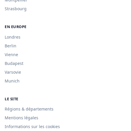
Strasbourg
EN EUROPE
Londres
Berlin
Vienne
Budapest
Varsovie
Munich
LE SITE
Régions & départements
Mentions légales
Informations sur les cookies