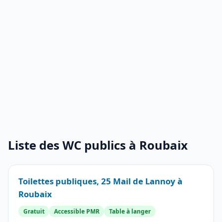
Liste des WC publics à Roubaix
Toilettes publiques, 25 Mail de Lannoy à
Roubaix
Gratuit
Accessible PMR
Table à langer