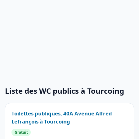
Liste des WC publics à Tourcoing
Toilettes publiques, 40A Avenue Alfred
Lefrançois à Tourcoing
Gratuit