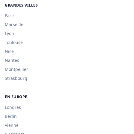
GRANDES VILLES
Paris
Marseille
Lyon
Toulouse
Nice
Nantes
Montpellier
Strasbourg
EN EUROPE
Londres
Berlin
Vienne