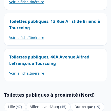
Voir la fiche
Itinéraire
Toilettes publiques, 13 Rue Aristide Briand à
Tourcoing
Voir la fiche
Itinéraire
Toilettes publiques, 40A Avenue Alfred
Lefrançois à Tourcoing
Voir la fiche
Itinéraire
Toilettes publiques à proximité (Nord)
Lille
(47)
Villeneuve-d'Ascq
(45)
Dunkerque
(19)