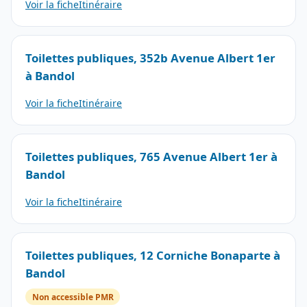
Voir la fiche
Itinéraire
Toilettes publiques, 352b Avenue Albert 1er
à Bandol
Voir la fiche
Itinéraire
Toilettes publiques, 765 Avenue Albert 1er à
Bandol
Voir la fiche
Itinéraire
Toilettes publiques, 12 Corniche Bonaparte à
Bandol
Non accessible PMR