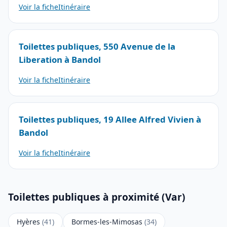
Voir la fiche
Itinéraire
Toilettes publiques, 550 Avenue de la
Liberation à Bandol
Voir la fiche
Itinéraire
Toilettes publiques, 19 Allee Alfred Vivien à
Bandol
Voir la fiche
Itinéraire
Toilettes publiques à proximité (Var)
Hyères
(41)
Bormes-les-Mimosas
(34)