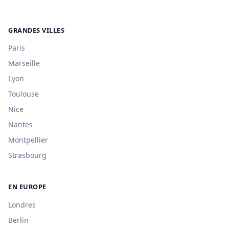
GRANDES VILLES
Paris
Marseille
Lyon
Toulouse
Nice
Nantes
Montpellier
Strasbourg
EN EUROPE
Londres
Berlin