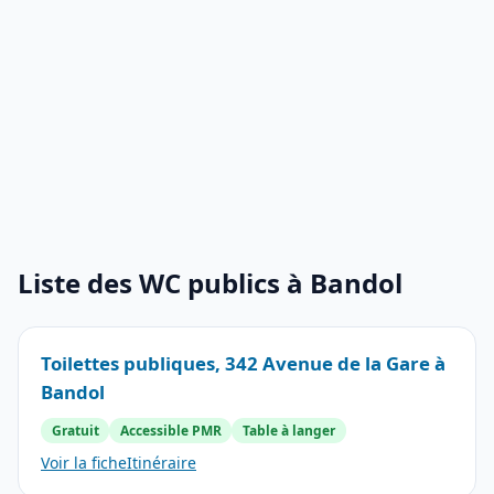
Liste des WC publics à Bandol
Toilettes publiques, 342 Avenue de la Gare à
Bandol
Gratuit
Accessible PMR
Table à langer
Voir la fiche
Itinéraire