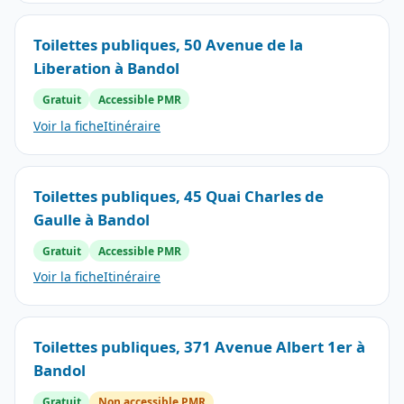
Toilettes publiques, 50 Avenue de la
Liberation à Bandol
Gratuit
Accessible PMR
Voir la fiche
Itinéraire
Toilettes publiques, 45 Quai Charles de
Gaulle à Bandol
Gratuit
Accessible PMR
Voir la fiche
Itinéraire
Toilettes publiques, 371 Avenue Albert 1er à
Bandol
Gratuit
Non accessible PMR