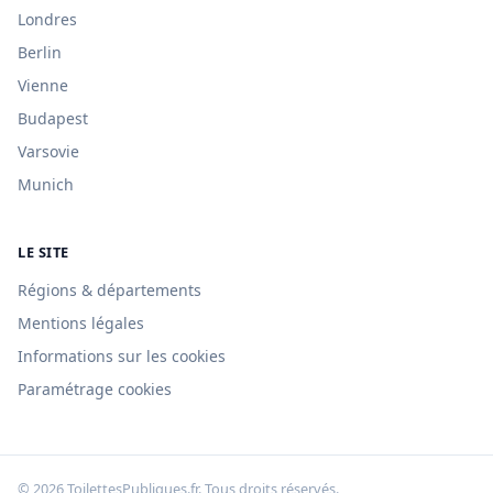
Londres
Berlin
Vienne
Budapest
Varsovie
Munich
LE SITE
Régions & départements
Mentions légales
Informations sur les cookies
Paramétrage cookies
© 2026 ToilettesPubliques.fr. Tous droits réservés.