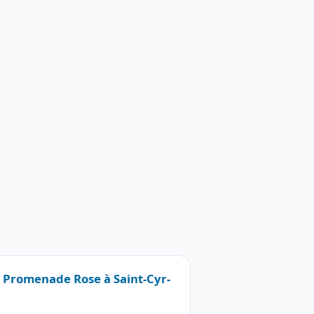
7 Promenade Rose à Saint-Cyr-