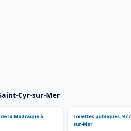
 Saint-Cyr-sur-Mer
e de la Madrague à
Toilettes publiques, 97
sur-Mer