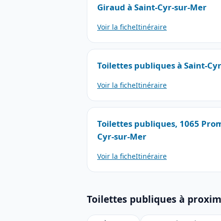
Giraud à Saint-Cyr-sur-Mer
Voir la fiche
Itinéraire
Toilettes publiques à Saint-Cy
Voir la fiche
Itinéraire
Toilettes publiques, 1065 Pro
Cyr-sur-Mer
Voir la fiche
Itinéraire
Toilettes publiques à proxim