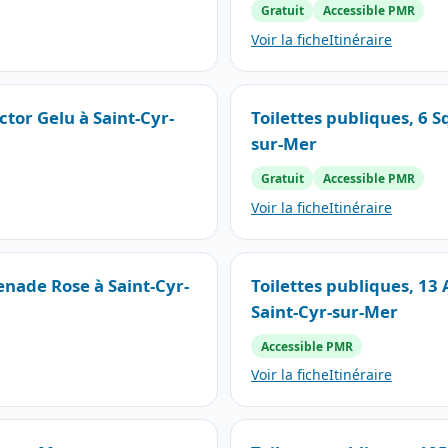
Gratuit
Accessible PMR
Voir la fiche
Itinéraire
ctor Gelu à Saint-Cyr-
Toilettes publiques, 6 S
sur-Mer
Gratuit
Accessible PMR
Voir la fiche
Itinéraire
enade Rose à Saint-Cyr-
Toilettes publiques, 13
Saint-Cyr-sur-Mer
Accessible PMR
Voir la fiche
Itinéraire