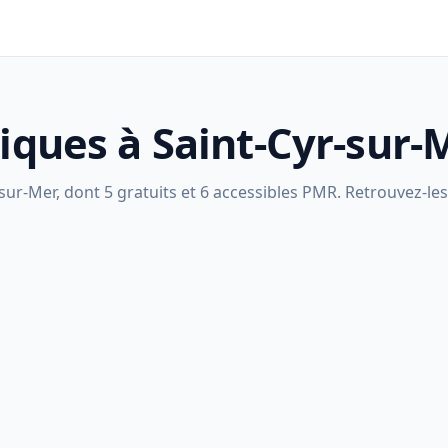
liques à Saint-Cyr-sur-
sur-Mer, dont 5 gratuits et 6 accessibles PMR. Retrouvez-les