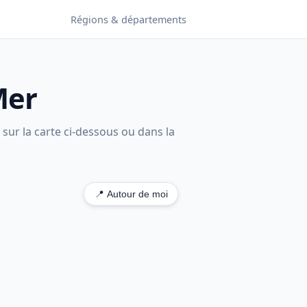
Régions & départements
Mer
 sur la carte ci-dessous ou dans la
📍 Autour de moi