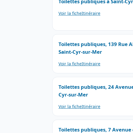
Toilettes publiques à Saint-Cy
Voir la fiche
Itinéraire
Toilettes publiques, 139 Rue
Saint-Cyr-sur-Mer
Voir la fiche
Itinéraire
Toilettes publiques, 24 Avenue
Cyr-sur-Mer
Voir la fiche
Itinéraire
Toilettes publiques, 7 Avenu