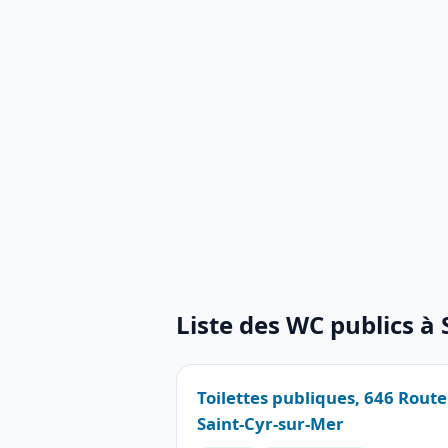
Liste des WC publics à
Toilettes publiques, 646 Rout
Saint-Cyr-sur-Mer