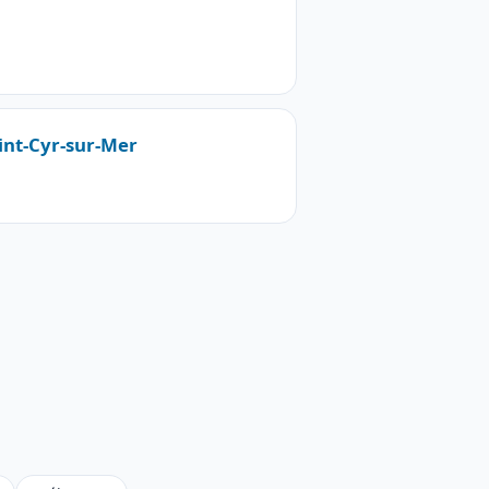
aint-Cyr-sur-Mer