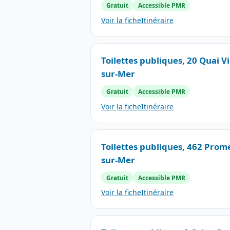
Gratuit
Accessible PMR
Voir la fiche
Itinéraire
Toilettes publiques, 20 Quai Vi
sur-Mer
Gratuit
Accessible PMR
Voir la fiche
Itinéraire
Toilettes publiques, 462 Prom
sur-Mer
Gratuit
Accessible PMR
Voir la fiche
Itinéraire