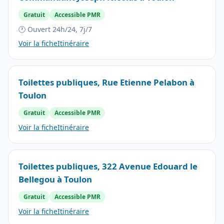
Gratuit
Accessible PMR
🕐 Ouvert 24h/24, 7j/7
Voir la fiche
Itinéraire
Toilettes publiques, Rue Etienne Pelabon à
Toulon
Gratuit
Accessible PMR
Voir la fiche
Itinéraire
Toilettes publiques, 322 Avenue Edouard le
Bellegou à Toulon
Gratuit
Accessible PMR
Voir la fiche
Itinéraire