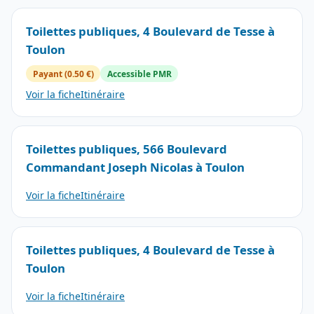
Toilettes publiques, 4 Boulevard de Tesse à
Toulon
Payant (0.50 €)
Accessible PMR
Voir la fiche
Itinéraire
Toilettes publiques, 566 Boulevard
Commandant Joseph Nicolas à Toulon
Voir la fiche
Itinéraire
Toilettes publiques, 4 Boulevard de Tesse à
Toulon
Voir la fiche
Itinéraire