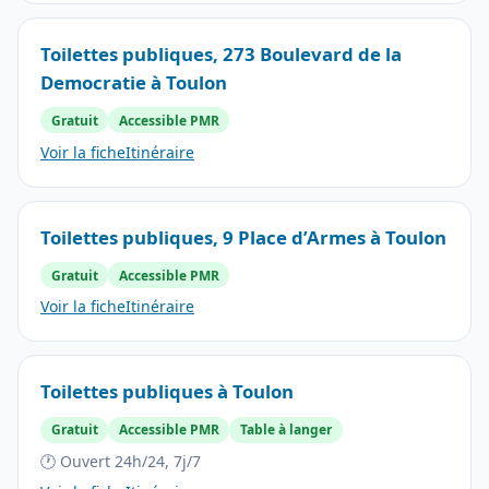
Toilettes publiques, 273 Boulevard de la
Democratie à Toulon
Gratuit
Accessible PMR
Voir la fiche
Itinéraire
Toilettes publiques, 9 Place d’Armes à Toulon
Gratuit
Accessible PMR
Voir la fiche
Itinéraire
Toilettes publiques à Toulon
Gratuit
Accessible PMR
Table à langer
🕐 Ouvert 24h/24, 7j/7