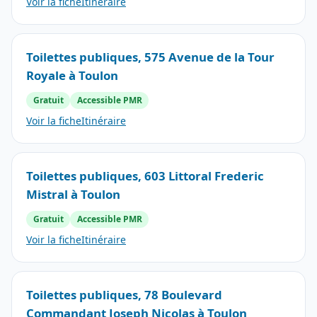
Voir la fiche
Itinéraire
Toilettes publiques, 575 Avenue de la Tour
Royale à Toulon
Gratuit
Accessible PMR
Voir la fiche
Itinéraire
Toilettes publiques, 603 Littoral Frederic
Mistral à Toulon
Gratuit
Accessible PMR
Voir la fiche
Itinéraire
Toilettes publiques, 78 Boulevard
Commandant Joseph Nicolas à Toulon