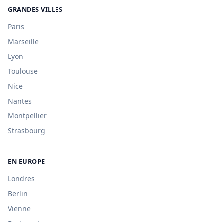
GRANDES VILLES
Paris
Marseille
Lyon
Toulouse
Nice
Nantes
Montpellier
Strasbourg
EN EUROPE
Londres
Berlin
Vienne