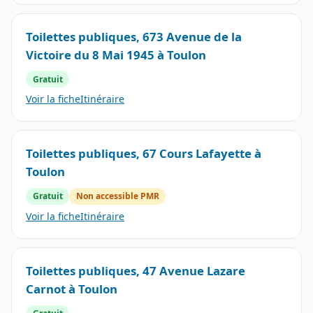
Toilettes publiques, 673 Avenue de la
Victoire du 8 Mai 1945 à Toulon
Gratuit
Voir la fiche
Itinéraire
Toilettes publiques, 67 Cours Lafayette à
Toulon
Gratuit
Non accessible PMR
Voir la fiche
Itinéraire
Toilettes publiques, 47 Avenue Lazare
Carnot à Toulon