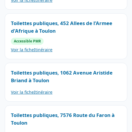
Voir la fiche
Itinéraire
Toilettes publiques, 452 Allees de l’Armee
d’Afrique à Toulon
Accessible PMR
Voir la fiche
Itinéraire
Toilettes publiques, 1062 Avenue Aristide
Briand à Toulon
Voir la fiche
Itinéraire
Toilettes publiques, 7576 Route du Faron à
Toulon