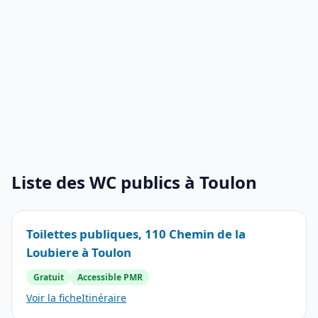
Liste des WC publics à Toulon
Toilettes publiques, 110 Chemin de la
Loubiere à Toulon
Gratuit
Accessible PMR
Voir la fiche
Itinéraire