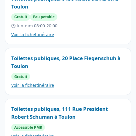
Toulon
Gratuit
Eau potable
🕐 lun-dim 08:00-20:00
Voir la fiche
Itinéraire
Toilettes publiques, 20 Place Fiegenschuh à
Toulon
Gratuit
Voir la fiche
Itinéraire
Toilettes publiques, 111 Rue President
Robert Schuman à Toulon
Accessible PMR