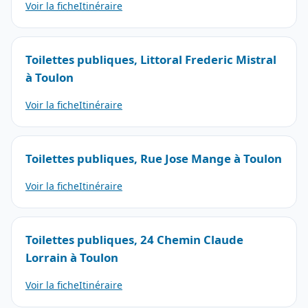
Voir la fiche
Itinéraire
Toilettes publiques, Littoral Frederic Mistral
à Toulon
Voir la fiche
Itinéraire
Toilettes publiques, Rue Jose Mange à Toulon
Voir la fiche
Itinéraire
Toilettes publiques, 24 Chemin Claude
Lorrain à Toulon
Voir la fiche
Itinéraire