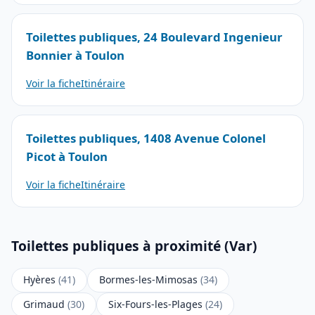
Toilettes publiques, 24 Boulevard Ingenieur
Bonnier à Toulon
Voir la fiche
Itinéraire
Toilettes publiques, 1408 Avenue Colonel
Picot à Toulon
Voir la fiche
Itinéraire
Toilettes publiques à proximité (Var)
Hyères
(41)
Bormes-les-Mimosas
(34)
Grimaud
(30)
Six-Fours-les-Plages
(24)