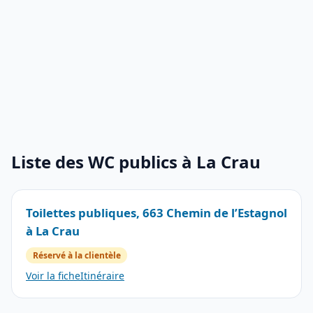
Liste des WC publics à La Crau
Toilettes publiques, 663 Chemin de l’Estagnol
à La Crau
Réservé à la clientèle
Voir la fiche
Itinéraire