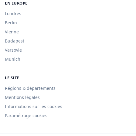
EN EUROPE
Londres
Berlin
Vienne
Budapest
Varsovie
Munich
LE SITE
Régions & départements
Mentions légales
Informations sur les cookies
Paramétrage cookies