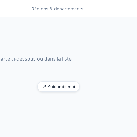
Régions & départements
arte ci-dessous ou dans la liste
📍 Autour de moi