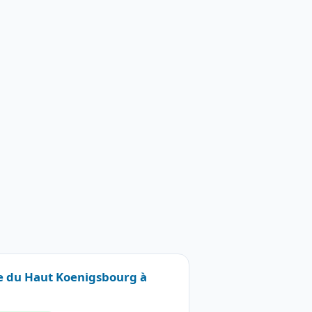
re du Haut Koenigsbourg à