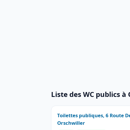
Liste des WC publics à 
Toilettes publiques, 6 Route 
Orschwiller