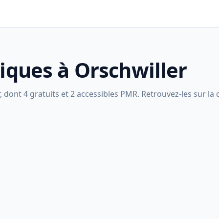
liques à Orschwiller
 dont 4 gratuits et 2 accessibles PMR. Retrouvez-les sur la c