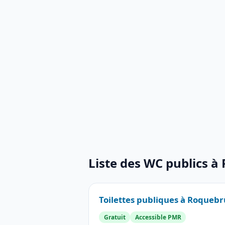
Liste des WC publics 
Toilettes publiques à Roqueb
Gratuit
Accessible PMR