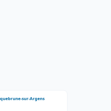
Roquebrune-sur-Argens