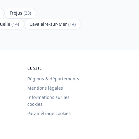
Fréjus
(23)
uelle
(14)
Cavalaire-sur-Mer
(14)
LE SITE
Régions & départements
Mentions légales
Informations sur les
cookies
Paramétrage cookies